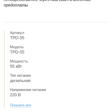
предоплаты
Артикул
TPD-55
Модель
TPD-55
Мощность
55 кВт
Тип питания
дизельная
Напряжение питания
220 В
Показать все