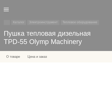
Каталог
Электроинструмент
Тепловое оборудование
Пушка тепловая дизельная
TPD-55 Olymp Machinery
О товаре
Цена и заказ