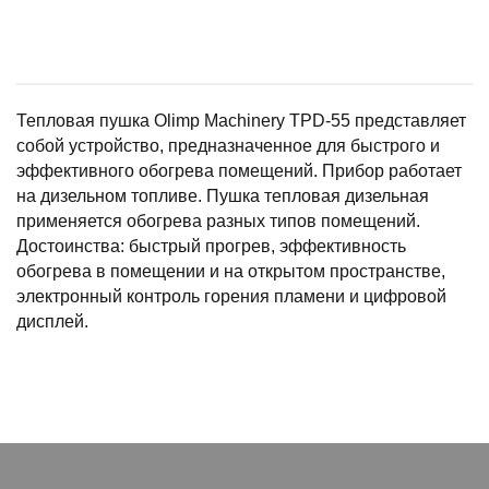
Тепловая пушка Olimp Machinery TPD-55 представляет
собой устройство, предназначенное для быстрого и
эффективного обогрева помещений. Прибор работает
на дизельном топливе. Пушка тепловая дизельная
применяется обогрева разных типов помещений.
Достоинства: быстрый прогрев, эффективность
обогрева в помещении и на открытом пространстве,
электронный контроль горения пламени и цифровой
дисплей.