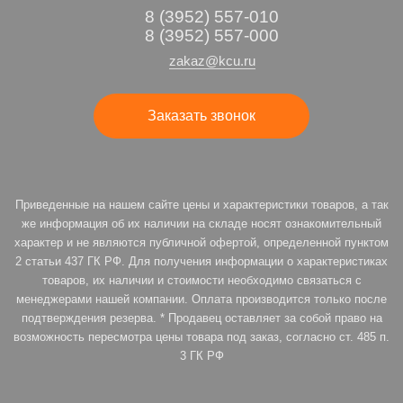
8 (3952) 557-010
8 (3952) 557-000
zakaz@kcu.ru
Заказать звонок
Приведенные на нашем сайте цены и характеристики товаров, а так
же информация об их наличии на складе носят ознакомительный
характер и не являются публичной офертой, определенной пунктом
2 статьи 437 ГК РФ. Для получения информации о характеристиках
товаров, их наличии и стоимости необходимо связаться с
менеджерами нашей компании. Оплата производится только после
подтверждения резерва. * Продавец оставляет за собой право на
возможность пересмотра цены товара под заказ, согласно ст. 485 п.
3 ГК РФ