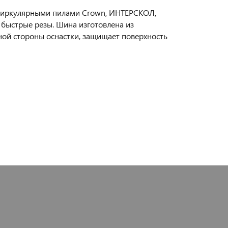
 циркулярными пилами Crown, ИНТЕРСКОЛ,
 быстрые резы. Шина изготовлена из
ой стороны оснастки, защищает поверхность