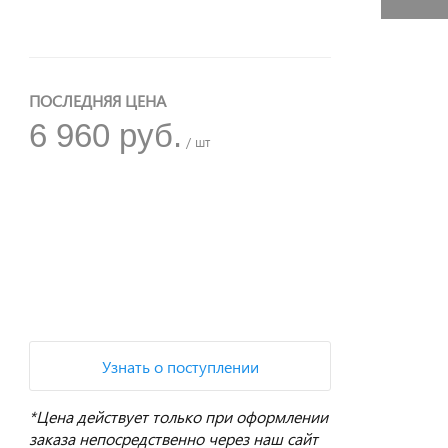
ПОСЛЕДНЯЯ ЦЕНА
6 960 руб.
/ шт
+
−
Узнать о поступлении
*Цена действует только при оформлении
заказа непосредственно через наш сайт