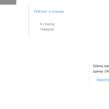
Рейтинг и отзывы
К списку
товаров
Шина на
шины 14
Характе