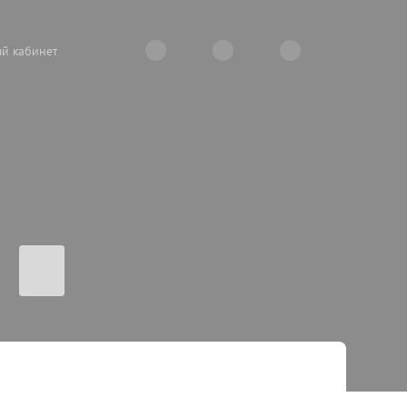
й кабинет