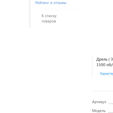
Рейтинг и отзывы
К списку
товаров
Дрель ( 
1500 об/
Характе
Артикул
Модель