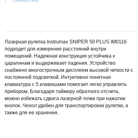
Лазерная рулетка Instrumax SNIPER 50 PLUS IM0116
подходит для измерения расстояний внутри
помещений. Надежная конструкция устойчива к
царапинам и выдерживает падения. Устройство
снабжено многострочным дисплеем высокой четкости с
постоянной подсветкой. Интуитивно понятная
клавиатура с 5 клавишами помогает легко управлять
прибором. Благодаря таймеру обратного отсчета,
можно избежать сдвига лазерной точки при нажатии
кнопок. Чехол удобен для транспортировки рулетки, а
также для ее хранения.