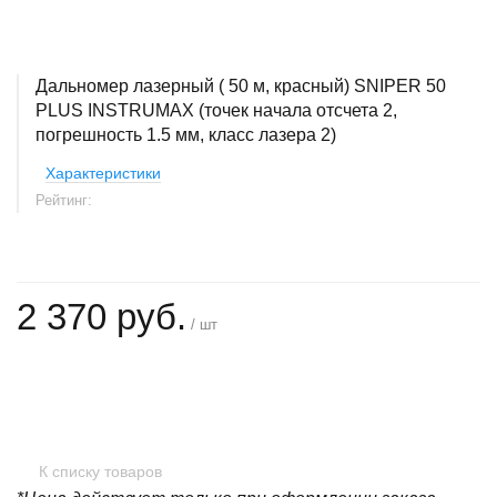
Дальномер лазерный ( 50 м, красный) SNIPER 50
PLUS INSTRUMAX (точек начала отсчета 2,
погрешность 1.5 мм, класс лазера 2)
Характеристики
Рейтинг:
2 370 руб.
/ шт
+
−
К списку товаров