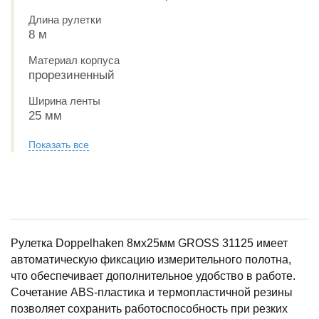
Длина рулетки
8 м
Материал корпуса
прорезиненный
Ширина ленты
25 мм
Показать все
Рулетка Doppelhaken 8мх25мм GROSS 31125 имеет
автоматическую фиксацию измерительного полотна,
что обеспечивает дополнительное удобство в работе.
Сочетание ABS-пластика и термопластичной резины
позволяет сохранить работоспособность при резких