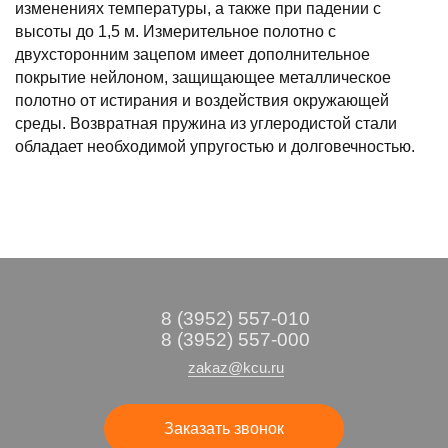
изменениях температуры, а также при падении с
высоты до 1,5 м. Измерительное полотно с
двухсторонним зацепом имеет дополнительное
покрытие нейлоном, защищающее металлическое
полотно от истирания и воздействия окружающей
среды. Возвратная пружина из углеродистой стали
обладает необходимой упругостью и долговечностью.
8 (3952) 557-010
8 (3952) 557-000
zakaz@kcu.ru
Заказать звонок