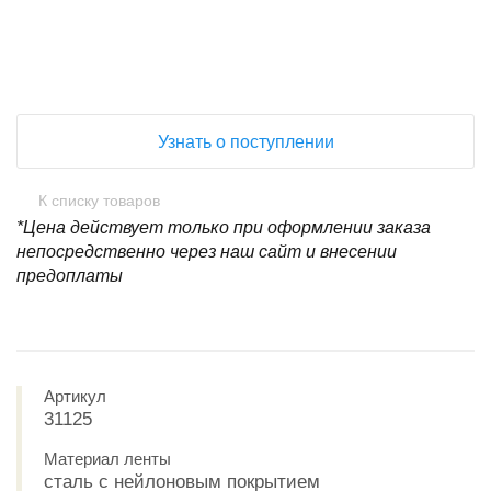
Узнать о поступлении
К списку товаров
*Цена действует только при оформлении заказа
непосредственно через наш сайт и внесении
предоплаты
Артикул
31125
Материал ленты
сталь с нейлоновым покрытием