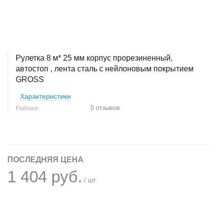
Рулетка 8 м* 25 мм корпус прорезиненный,
автостоп , лента сталь с нейлоновым покрытием
GROSS
Характеристики
0 отзывов
Рейтинг:
ПОСЛЕДНЯЯ ЦЕНА
1 404 руб.
/ шт
+
−