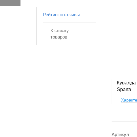
Рейтинг и отзывы
К списку
товаров
Кувалда 
Sparta
Характе
Артикул