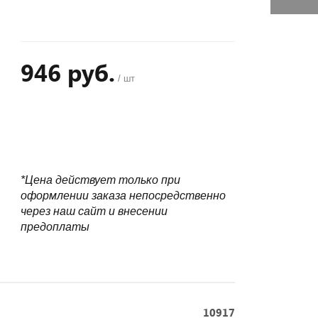
946 руб.
/ шт
+
−
*Цена действует только при
оформлении заказа непосредственно
через наш сайт и внесении
предоплаты
10917