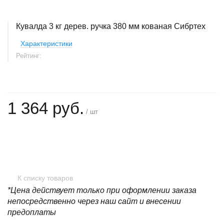
Кувалда 3 кг дерев. ручка 380 мм кованая Сибртех
Характеристики
Рейтинг:
1 364 руб.
/ шт
+
−
К списку товаров
*Цена действует только при оформлении заказа
непосредственно через наш сайт и внесении
предоплаты