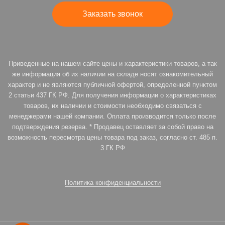
Заказать звонок
Приведенные на нашем сайте цены и характеристики товаров, а так
же информация об их наличии на складе носят ознакомительный
характер и не являются публичной офертой, определенной пунктом
2 статьи 437 ГК РФ. Для получения информации о характеристиках
товаров, их наличии и стоимости необходимо связаться с
менеджерами нашей компании. Оплата производится только после
подтверждения резерва. * Продавец оставляет за собой право на
возможность пересмотра цены товара под заказ, согласно ст. 485 п.
3 ГК РФ
Политика конфиденциальности