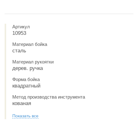
Артикул
10953
Материал бойка
сталь
Материал рукоятки
дерев. ручка
Форма бойка
квадратный
Метод производства инструмента
кованая
Показать все