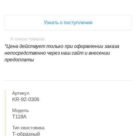
Узнать о поступлении
К списку товаров
*Цена действует только при оформлении заказа
непосредственно через наш сайт и внесении
предоплаты
Артикул
KR-92-0306
Модель
T118A
Тип хвостовика
Т-образный