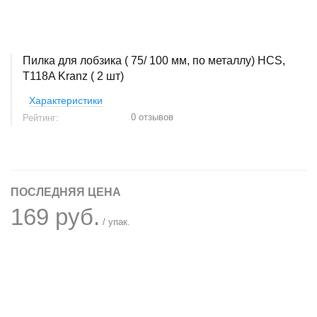
Пилка для лобзика ( 75/ 100 мм, по металлу) HCS,
T118A Kranz ( 2 шт)
Характеристики
0 отзывов
Рейтинг:
ПОСЛЕДНЯЯ ЦЕНА
169 руб.
/ упак.
+
−