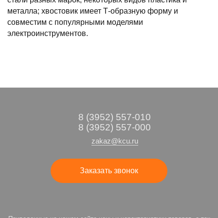
металла; хвостовик имеет Т-образную форму и
совместим с популярными моделями
электроинструментов.
8 (3952) 557-010
8 (3952) 557-000
zakaz@kcu.ru
Заказать звонок