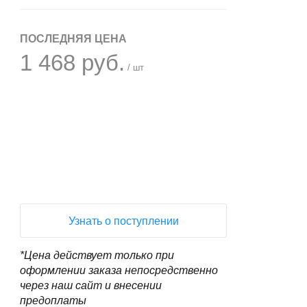
ПОСЛЕДНЯЯ ЦЕНА
1 468 руб.
/ шт
+
−
Узнать о поступлении
*Цена действует только при
оформлении заказа непосредственно
через наш сайт и внесении
предоплаты