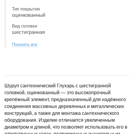
Тип покрытия
оцинкованный
Вид головки
шестигранная
Показать все
Шуруп сантехнический Глухарь с шестигранной
головкой, оцинкованный — это высокопрочный
крепёжный элемент, предназначенный для надёжного
соединения массивных деревянных и металлических
конструкций, а также для монтажа сантехнического
оборудования. Изделие отличается увеличенным
диаметром и длиной, что позволяет использовать его в
ответственных узлах, подверженных значительным