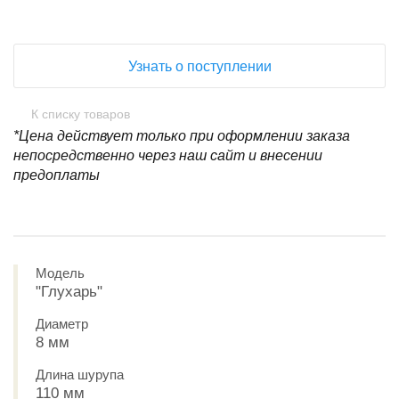
Узнать о поступлении
К списку товаров
*Цена действует только при оформлении заказа
непосредственно через наш сайт и внесении
предоплаты
Модель
"Глухарь"
Диаметр
8 мм
Длина шурупа
110 мм