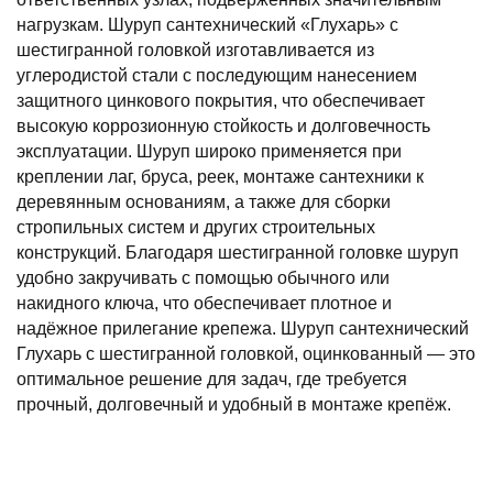
нагрузкам. Шуруп сантехнический «Глухарь» с
шестигранной головкой изготавливается из
углеродистой стали с последующим нанесением
защитного цинкового покрытия, что обеспечивает
высокую коррозионную стойкость и долговечность
эксплуатации. Шуруп широко применяется при
креплении лаг, бруса, реек, монтаже сантехники к
деревянным основаниям, а также для сборки
стропильных систем и других строительных
конструкций. Благодаря шестигранной головке шуруп
удобно закручивать с помощью обычного или
накидного ключа, что обеспечивает плотное и
надёжное прилегание крепежа. Шуруп сантехнический
Глухарь с шестигранной головкой, оцинкованный — это
оптимальное решение для задач, где требуется
прочный, долговечный и удобный в монтаже крепёж.