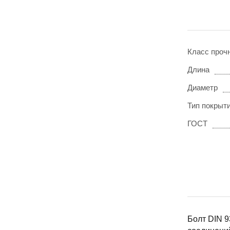
Класс проч
Длина
Диаметр
Тип покрыт
ГОСТ
Болт DIN 9