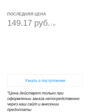
ПОСЛЕДНЯЯ ЦЕНА
149.17 руб.
/ кг
+
−
Узнать о поступлении
*Цена действует только при
оформлении заказа непосредственно
через наш сайт и внесении
предоплаты