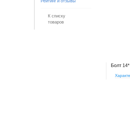
Рейтинг и отзывы
К списку
товаров
Болт 14*
Характе