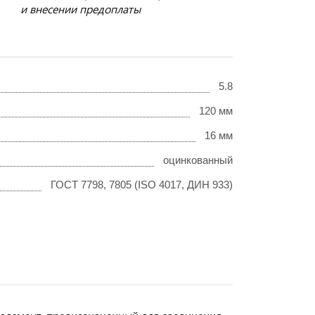
и внесении предоплаты
5.8
120 мм
16 мм
оцинкованный
ГОСТ 7798, 7805 (ISO 4017, ДИН 933)