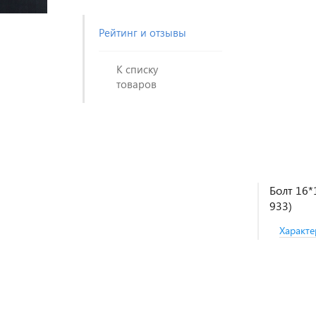
Рейтинг и отзывы
К списку
товаров
Болт 16*
933)
Характе