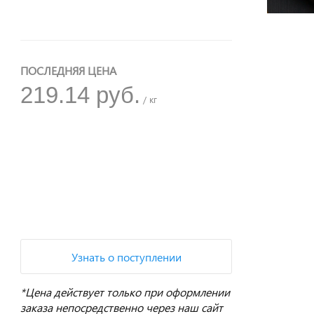
ПОСЛЕДНЯЯ ЦЕНА
219.14 руб.
/ кг
+
−
Узнать о поступлении
*Цена действует только при оформлении
заказа непосредственно через наш сайт