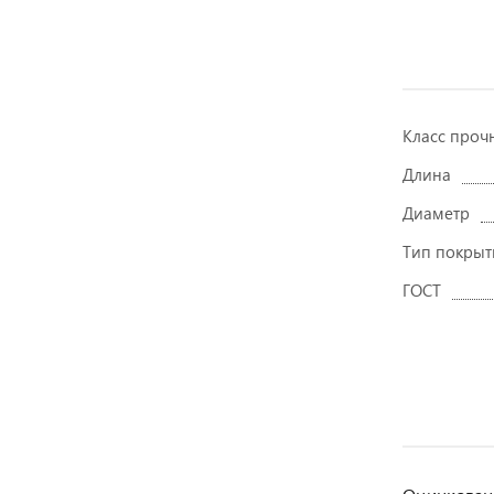
Класс проч
Длина
Диаметр
Тип покрыт
ГОСТ