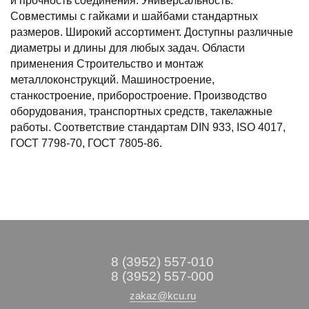
и прочность соединения. Универсальность.
Совместимы с гайками и шайбами стандартных
размеров. Широкий ассортимент. Доступны различные
диаметры и длины для любых задач. Области
применения Строительство и монтаж
металлоконструкций. Машиностроение,
станкостроение, приборостроение. Производство
оборудования, транспортных средств, такелажные
работы. Соответствие стандартам DIN 933, ISO 4017,
ГОСТ 7798-70, ГОСТ 7805-86.
8 (3952) 557-010
8 (3952) 557-000
zakaz@kcu.ru