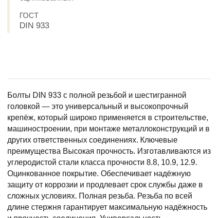
ГОСТ
DIN 933
Болты DIN 933 с полной резьбой и шестигранной
головкой — это универсальный и высокопрочный
крепёж, который широко применяется в строительстве,
машиностроении, при монтаже металлоконструкций и в
других ответственных соединениях. Ключевые
преимущества Высокая прочность. Изготавливаются из
углеродистой стали класса прочности 8.8, 10.9, 12.9.
Оцинкованное покрытие. Обеспечивает надёжную
защиту от коррозии и продлевает срок службы даже в
сложных условиях. Полная резьба. Резьба по всей
длине стержня гарантирует максимальную надёжность