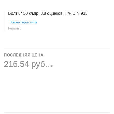
Болт 8* 30 кл.пр. 8.8 оцинков. П/Р DIN 933
Характеристики
Рейтинг:
ПОСЛЕДНЯЯ ЦЕНА
216.54 руб.
/ кг
+
−