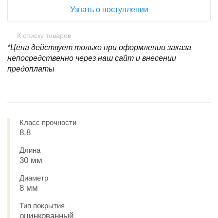
Узнать о поступлении
К списку товаров
*Цена действует только при оформлении заказа
непосредственно через наш сайт и внесении
предоплаты
Класс прочности
8.8
Длина
30 мм
Диаметр
8 мм
Тип покрытия
оцинкованный