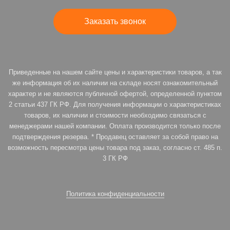
Заказать звонок
Приведенные на нашем сайте цены и характеристики товаров, а так
же информация об их наличии на складе носят ознакомительный
характер и не являются публичной офертой, определенной пунктом
2 статьи 437 ГК РФ. Для получения информации о характеристиках
товаров, их наличии и стоимости необходимо связаться с
менеджерами нашей компании. Оплата производится только после
подтверждения резерва. * Продавец оставляет за собой право на
возможность пересмотра цены товара под заказ, согласно ст. 485 п.
3 ГК РФ
Политика конфиденциальности