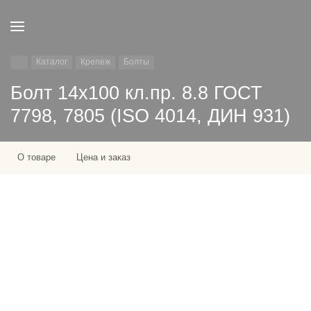
Каталог
Крепеж
Болты
Болт 14х100 кл.пр. 8.8 ГОСТ
7798, 7805 (ISO 4014, ДИН 931)
О товаре
Цена и заказ