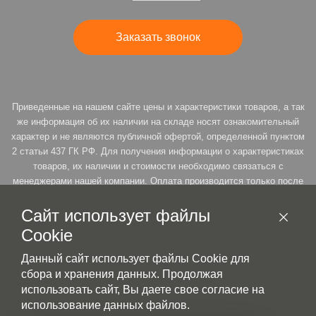
Заказать звонок
Приведенные на нашем сайте цены и характеристики товаров, а так
же информация об их наличии на складе носят ознакомительный
характер и не являются публичной офертой, определенной пунктом
2 статьи 437 ГК РФ. Для получения информации о характеристиках
товаров, их наличии и стоимости необходимо связаться с
менеджерами нашей компании. Оплата производится только после
подтверждения резерва. * Продавец оставляет за собой право на
возможность пересмотра цены товара под заказ, согласно ст. 485 п.
Сайт использует файлы
3 ГК РФ
Cookie
Данный сайт использует файлы Cookie для
сбора и хранения данных. Продолжая
Политика конфиденциальности
использовать сайт, Вы даете свое согласие на
использование данных файлов.