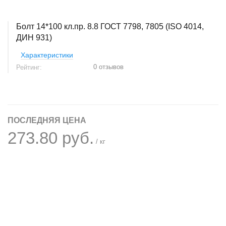
Болт 14*100 кл.пр. 8.8 ГОСТ 7798, 7805 (ISO 4014,
ДИН 931)
Характеристики
0 отзывов
Рейтинг:
ПОСЛЕДНЯЯ ЦЕНА
273.80 руб.
/ кг
+
−