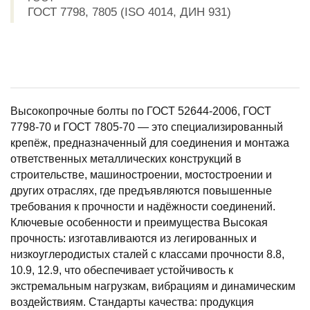
ГОСТ 7798, 7805 (ISO 4014, ДИН 931)
Высокопрочные болты по ГОСТ 52644-2006, ГОСТ
7798-70 и ГОСТ 7805-70 — это специализированный
крепёж, предназначенный для соединения и монтажа
ответственных металлических конструкций в
строительстве, машиностроении, мостостроении и
других отраслях, где предъявляются повышенные
требования к прочности и надёжности соединений.
Ключевые особенности и преимущества Высокая
прочность: изготавливаются из легированных и
низкоуглеродистых сталей с классами прочности 8.8,
10.9, 12.9, что обеспечивает устойчивость к
экстремальным нагрузкам, вибрациям и динамическим
воздействиям. Стандарты качества: продукция