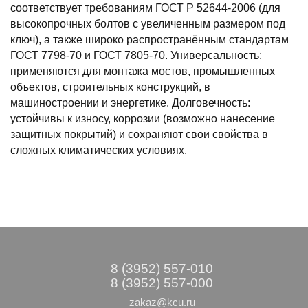
соответствует требованиям ГОСТ Р 52644-2006 (для
высокопрочных болтов с увеличенным размером под
ключ), а также широко распространённым стандартам
ГОСТ 7798-70 и ГОСТ 7805-70. Универсальность:
применяются для монтажа мостов, промышленных
объектов, строительных конструкций, в
машиностроении и энергетике. Долговечность:
устойчивы к износу, коррозии (возможно нанесение
защитных покрытий) и сохраняют свои свойства в
сложных климатических условиях.
8 (3952) 557-010
8 (3952) 557-000
zakaz@kcu.ru