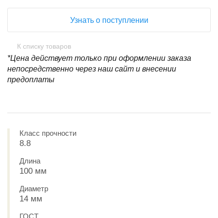
Узнать о поступлении
К списку товаров
*Цена действует только при оформлении заказа
непосредственно через наш сайт и внесении
предоплаты
Класс прочности
8.8
Длина
100 мм
Диаметр
14 мм
ГОСТ