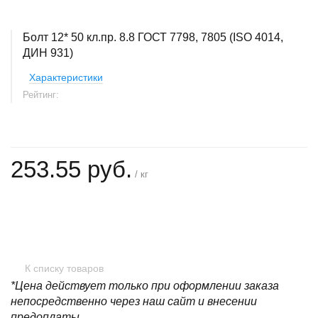
Болт 12* 50 кл.пр. 8.8 ГОСТ 7798, 7805 (ISO 4014,
ДИН 931)
Характеристики
Рейтинг:
253.55 руб.
/ кг
+
−
К списку товаров
*Цена действует только при оформлении заказа
непосредственно через наш сайт и внесении
предоплаты