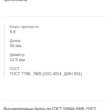
Класс прочности
8.8
Длина
50 мм
Диаметр
12.5 мм
ГОСТ
ГОСТ 7798, 7805 (ISO 4014, ДИН 931)
Высокопрочные болты по ГОСТ 52644-2006, ГОСТ