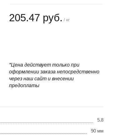
205.47 руб.
/ кг
+
−
*Цена действует только при
оформлении заказа непосредственно
через наш сайт и внесении
предоплаты
5.8
90 мм