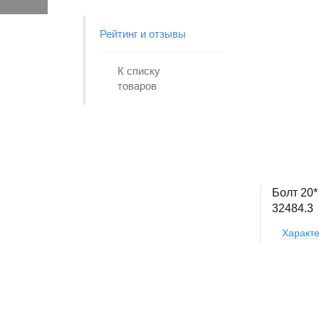
Рейтинг и отзывы
К списку
товаров
Болт 20*
32484.3
Характе