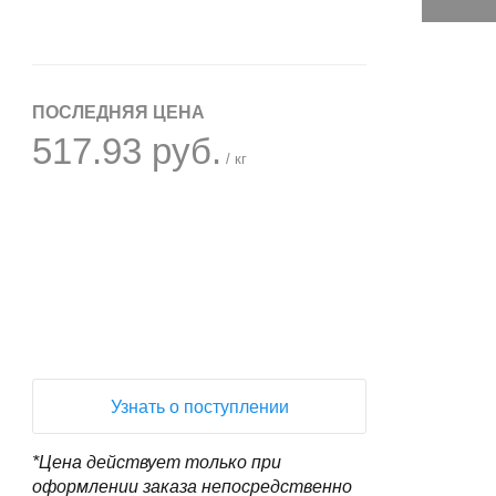
ПОСЛЕДНЯЯ ЦЕНА
517.93 руб.
/ кг
+
−
Узнать о поступлении
*Цена действует только при
оформлении заказа непосредственно