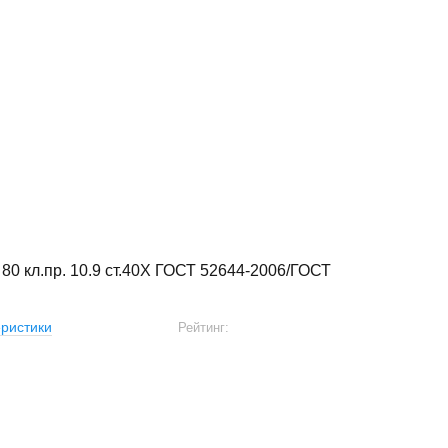
 80 кл.пр. 10.9 ст.40Х ГОСТ 52644-2006/ГОСТ
ристики
Рейтинг: