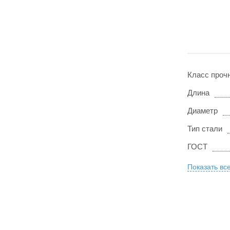
Класс проч
Длина
Диаметр
Тип стали
ГОСТ
Показать вс