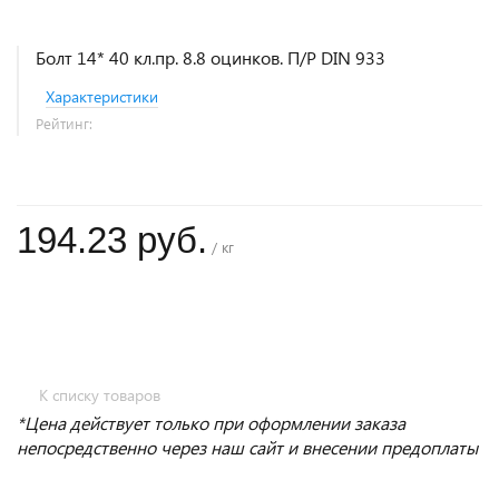
Болт 14* 40 кл.пр. 8.8 оцинков. П/Р DIN 933
Характеристики
Рейтинг:
194.23 руб.
/ кг
+
−
К списку товаров
*Цена действует только при оформлении заказа
непосредственно через наш сайт и внесении предоплаты