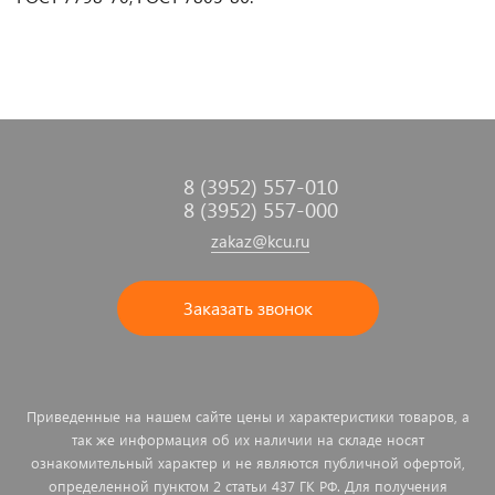
8 (3952) 557-010
8 (3952) 557-000
zakaz@kcu.ru
Заказать звонок
Приведенные на нашем сайте цены и характеристики товаров, а
так же информация об их наличии на складе носят
ознакомительный характер и не являются публичной офертой,
определенной пунктом 2 статьи 437 ГК РФ. Для получения