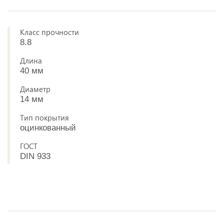
Класс прочности
8.8
Длина
40 мм
Диаметр
14 мм
Тип покрытия
оцинкованный
ГОСТ
DIN 933