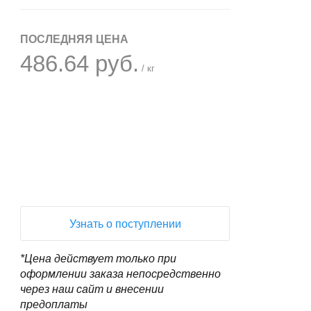
ПОСЛЕДНЯЯ ЦЕНА
486.64 руб.
/ кг
+
−
Узнать о поступлении
*Цена действует только при
оформлении заказа непосредственно
через наш сайт и внесении
предоплаты