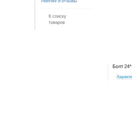
Рейтинг и отзывы
К списку
товаров
Болт 24*
Характе