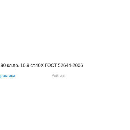
 90 кл.пр. 10.9 ст.40Х ГОСТ 52644-2006
ристики
Рейтинг: