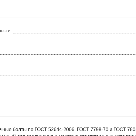
ности
чные болты по ГОСТ 52644-2006, ГОСТ 7798-70 и ГОСТ 780