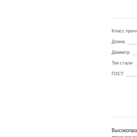
Класс проч
Длина
Диаметр
Тип стали
ГОСТ
Высокопро