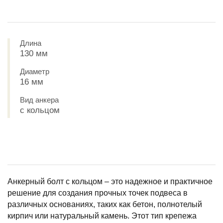
Длина
130 мм
Диаметр
16 мм
Вид анкера
с кольцом
Анкерный болт с кольцом – это надежное и практичное
решение для создания прочных точек подвеса в
различных основаниях, таких как бетон, полнотелый
кирпич или натуральный камень. Этот тип крепежа