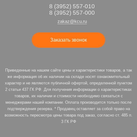
8 (3952) 557-010
8 (3952) 557-000
zakaz@kcu.ru
Заказать звонок
Приведенные на нашем сайте цены и характеристики товаров, а так
же информация об их наличии на складе носят ознакомительный
характер и не являются публичной офертой, определенной пунктом
2 статьи 437 ГК РФ. Для получения информации о характеристиках
товаров, их наличии и стоимости необходимо связаться с
менеджерами нашей компании. Оплата производится только после
подтверждения резерва. * Продавец оставляет за собой право на
возможность пересмотра цены товара под заказ, согласно ст. 485 п.
3 ГК РФ