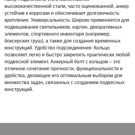
высококачественной стали, часто оцинкованной, анкер
устойчив к коррозии и обеспечивает долговечность
крепления. Универсальность: Широко применяется для
подвешивания светильников, картин, декоративных
элементов, спортивного инвентаря (например,
боксерских груш), а также для создания временных
конструкций. Удобство подсоединения: Кольцо
позволяет легко и быстро закрепить практически любой
подвесной элемент. Анкерный болт с кольцом – это
отличное сочетание прочности, функциональности и
удобства, делающее его оптимальным выбором для
множества задач, связанных с созданием подвесных
конструкций.