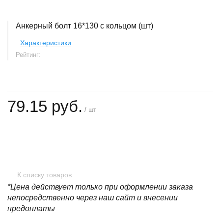
Анкерный болт 16*130 с кольцом (шт)
Характеристики
Рейтинг:
79.15 руб.
/ шт
+
−
К списку товаров
*Цена действует только при оформлении заказа
непосредственно через наш сайт и внесении
предоплаты