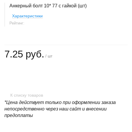
Анкерный болт 10* 77 с гайкой (шт)
Характеристики
Рейтинг:
7.25 руб.
/ шт
+
−
К списку товаров
*Цена действует только при оформлении заказа
непосредственно через наш сайт и внесении
предоплаты