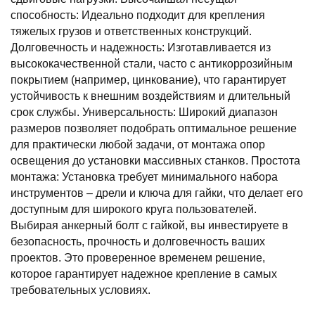
способность: Идеально подходит для крепления
тяжелых грузов и ответственных конструкций.
Долговечность и надежность: Изготавливается из
высококачественной стали, часто с антикоррозийным
покрытием (например, цинкование), что гарантирует
устойчивость к внешним воздействиям и длительный
срок службы. Универсальность: Широкий диапазон
размеров позволяет подобрать оптимальное решение
для практически любой задачи, от монтажа опор
освещения до установки массивных станков. Простота
монтажа: Установка требует минимального набора
инструментов – дрели и ключа для гайки, что делает его
доступным для широкого круга пользователей.
Выбирая анкерный болт с гайкой, вы инвестируете в
безопасность, прочность и долговечность ваших
проектов. Это проверенное временем решение,
которое гарантирует надежное крепление в самых
требовательных условиях.