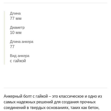
Длина
77 мм
Диаметр
10 мм
Длина анкера
77
Вид анкера
с гайкой
Анкерный болт с гайкой – это классическое и одно из
самых надежных решений для создания прочных
соединений в твердых основаниях, таких как бетон,