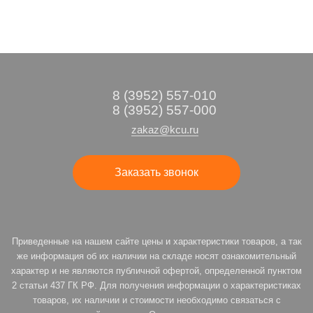
8 (3952) 557-010
8 (3952) 557-000
zakaz@kcu.ru
Заказать звонок
Приведенные на нашем сайте цены и характеристики товаров, а так
же информация об их наличии на складе носят ознакомительный
характер и не являются публичной офертой, определенной пунктом
2 статьи 437 ГК РФ. Для получения информации о характеристиках
товаров, их наличии и стоимости необходимо связаться с