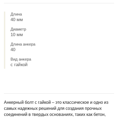
Длина
40 мм
Диаметр
10 мм
Длина анкера
40
Вид анкера
с гайкой
Анкерный болт с гайкой – это классическое и одно из
самых надежных решений для создания прочных
соединений в твердых основаниях, таких как бетон,