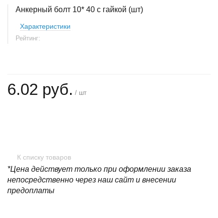
Анкерный болт 10* 40 с гайкой (шт)
Характеристики
Рейтинг:
6.02 руб.
/ шт
+
−
К списку товаров
*Цена действует только при оформлении заказа
непосредственно через наш сайт и внесении
предоплаты