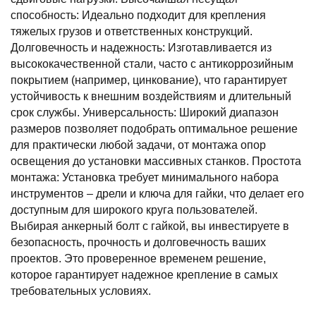
способность: Идеально подходит для крепления
тяжелых грузов и ответственных конструкций.
Долговечность и надежность: Изготавливается из
высококачественной стали, часто с антикоррозийным
покрытием (например, цинкование), что гарантирует
устойчивость к внешним воздействиям и длительный
срок службы. Универсальность: Широкий диапазон
размеров позволяет подобрать оптимальное решение
для практически любой задачи, от монтажа опор
освещения до установки массивных станков. Простота
монтажа: Установка требует минимального набора
инструментов – дрели и ключа для гайки, что делает его
доступным для широкого круга пользователей.
Выбирая анкерный болт с гайкой, вы инвестируете в
безопасность, прочность и долговечность ваших
проектов. Это проверенное временем решение,
которое гарантирует надежное крепление в самых
требовательных условиях.