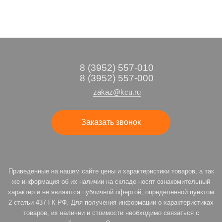
8 (3952) 557-010
8 (3952) 557-000
zakaz@kcu.ru
Заказать звонок
Приведенные на нашем сайте цены и характеристики товаров, а так
же информация об их наличии на складе носят ознакомительный
характер и не являются публичной офертой, определенной пунктом
2 статьи 437 ГК РФ. Для получения информации о характеристиках
товаров, их наличии и стоимости необходимо связаться с